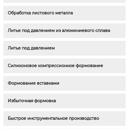
Обработка листового металла
Литье под давлением из алюминиевого сплава
Литье под давлением
Силиконовое компрессионное формование
Формование вставками
Избыточная формовка
Быстрое инструментальное производство