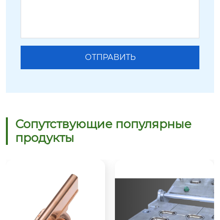
Сопутствующие популярные
продукты