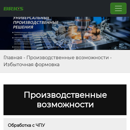
Главная
-
Производственные возможности
-
Избыточная формовка
Производственные
возможности
Обработка с ЧПУ