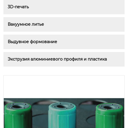
3D-печать
Вакуумное литье
Выдувное формование
Экструзия алюминиевого профиля и пластика