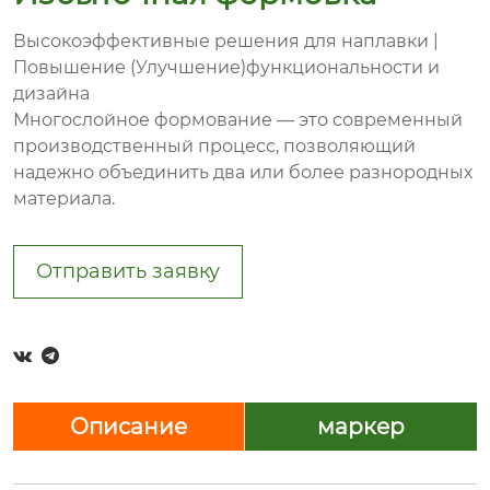
Высокоэффективные решения для наплавки |
Повышение (Улучшение)функциональности и
дизайна
Многослойное формование — это современный
производственный процесс, позволяющий
надежно объединить два или более разнородных
материала.
Отправить заявку


Описание
маркер