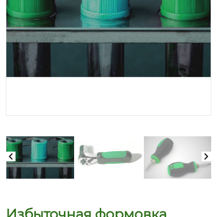
Избыточная формовка