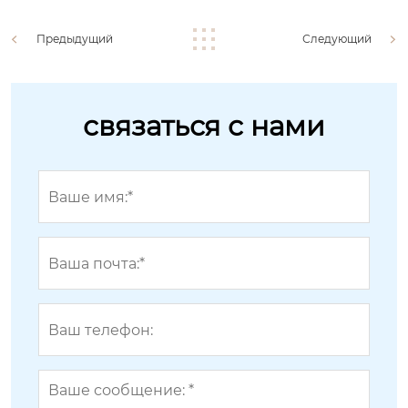
Предыдущий
Следующий
связаться с нами