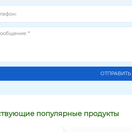
ствующие популярные продукты