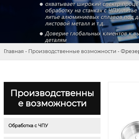
Главная
-
Производственные возможности
-
Фрезер
Производственны
е возможности
Обработка с ЧПУ