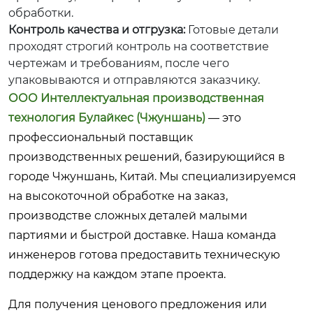
обработки.
Контроль качества и отгрузка:
Готовые детали
проходят строгий контроль на соответствие
чертежам и требованиям, после чего
упаковываются и отправляются заказчику.
ООО Интеллектуальная производственная
технология Булайкес (Чжуншань)
— это
профессиональный поставщик
производственных решений, базирующийся в
городе Чжуншань, Китай. Мы специализируемся
на высокоточной обработке на заказ,
производстве сложных деталей малыми
партиями и быстрой доставке. Наша команда
инженеров готова предоставить техническую
поддержку на каждом этапе проекта.
Для получения ценового предложения или