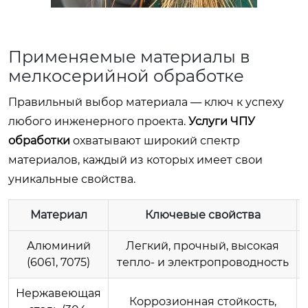
Применяемые материалы в
мелкосерийной обработке
Правильный выбор материала — ключ к успеху
любого инженерного проекта.
Услуги ЧПУ
обработки
охватывают широкий спектр
материалов, каждый из которых имеет свои
уникальные свойства.
Материал
Ключевые свойства
Алюминий
Легкий, прочный, высокая
(6061, 7075)
тепло- и электропроводность
Нержавеющая
Коррозионная стойкость,