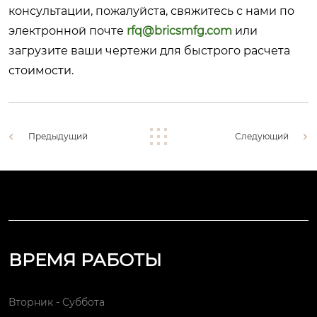
консультации, пожалуйста, свяжитесь с нами по
электронной почте
rfq@bricsmfg.com
или
загрузите ваши чертежи для быстрого расчета
стоимости.
Предыдущий
Следующий
ВРЕМЯ РАБОТЫ
Вторник - Суббота