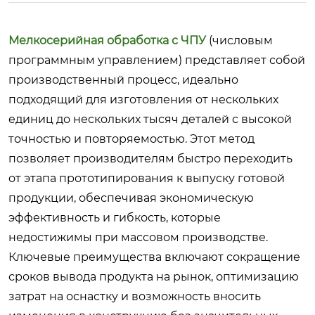
Мелкосерийная обработка с ЧПУ
(числовым
программным управлением) представляет собой
производственный процесс, идеально
подходящий для изготовления от нескольких
единиц до нескольких тысяч деталей с высокой
точностью и повторяемостью. Этот метод
позволяет производителям быстро переходить
от этапа прототипирования к выпуску готовой
продукции, обеспечивая экономическую
эффективность и гибкость, которые
недостижимы при массовом производстве.
Ключевые преимущества включают сокращение
сроков вывода продукта на рынок, оптимизацию
затрат на оснастку и возможность вносить