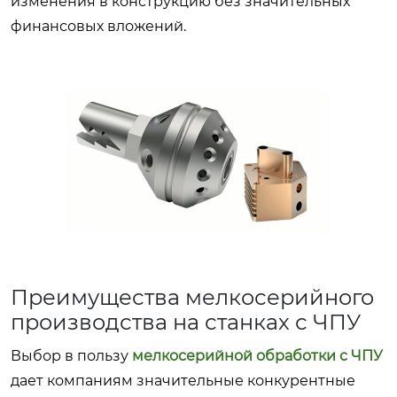
изменения в конструкцию без значительных
финансовых вложений.
Преимущества мелкосерийного
производства на станках с ЧПУ
Выбор в пользу
мелкосерийной обработки с ЧПУ
дает компаниям значительные конкурентные