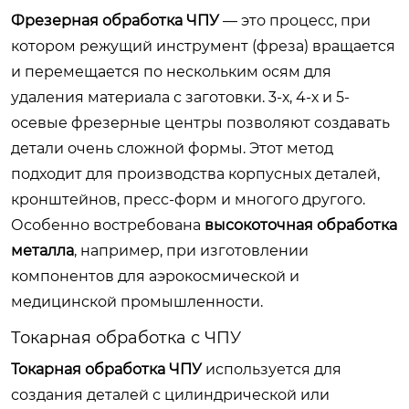
Фрезерная обработка ЧПУ
— это процесс, при
котором режущий инструмент (фреза) вращается
и перемещается по нескольким осям для
удаления материала с заготовки. 3-х, 4-х и 5-
осевые фрезерные центры позволяют создавать
детали очень сложной формы. Этот метод
подходит для производства корпусных деталей,
кронштейнов, пресс-форм и многого другого.
Особенно востребована
высокоточная обработка
металла
, например, при изготовлении
компонентов для аэрокосмической и
медицинской промышленности.
Токарная обработка с ЧПУ
Токарная обработка ЧПУ
используется для
создания деталей с цилиндрической или