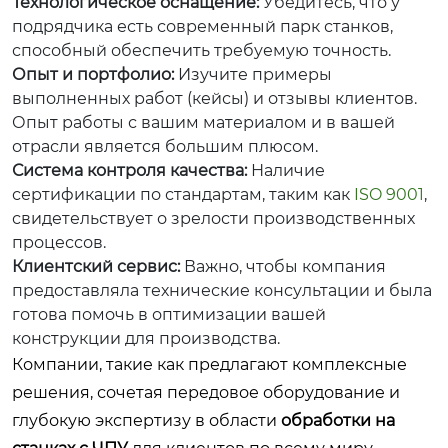
Технологическое оснащение:
Убедитесь, что у
подрядчика есть современный парк станков,
способный обеспечить требуемую точность.
Опыт и портфолио:
Изучите примеры
выполненных работ (кейсы) и отзывы клиентов.
Опыт работы с вашим материалом и в вашей
отрасли является большим плюсом.
Система контроля качества:
Наличие
сертификации по стандартам, таким как
ISO 9001
,
свидетельствует о зрелости производственных
процессов.
Клиентский сервис:
Важно, чтобы компания
предоставляла технические консультации и была
готова помочь в оптимизации вашей
конструкции для производства.
Компании, такие как предлагают комплексные
решения, сочетая передовое оборудование и
глубокую экспертизу в области
обработки на