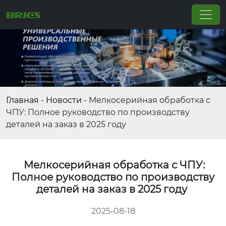
Главная
-
Новости
-
Мелкосерийная обработка с
ЧПУ: Полное руководство по производству
деталей на заказ в 2025 году
Мелкосерийная обработка с ЧПУ:
Полное руководство по производству
деталей на заказ в 2025 году
2025-08-18