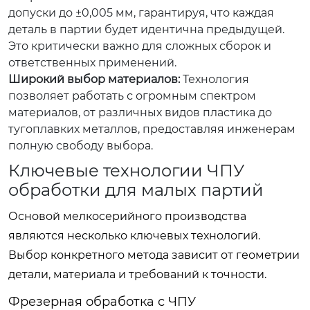
допуски до ±0,005 мм, гарантируя, что каждая
деталь в партии будет идентична предыдущей.
Это критически важно для сложных сборок и
ответственных применений.
Широкий выбор материалов:
Технология
позволяет работать с огромным спектром
материалов, от различных видов пластика до
тугоплавких металлов, предоставляя инженерам
полную свободу выбора.
Ключевые технологии ЧПУ
обработки для малых партий
Основой мелкосерийного производства
являются несколько ключевых технологий.
Выбор конкретного метода зависит от геометрии
детали, материала и требований к точности.
Фрезерная обработка с ЧПУ