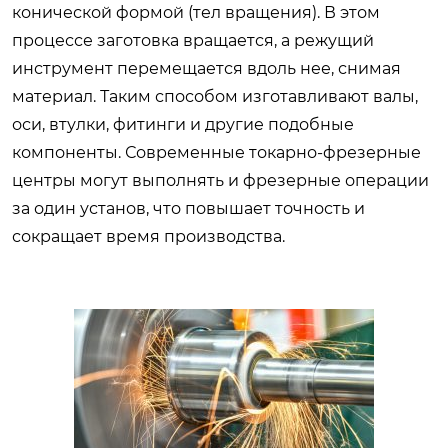
конической формой (тел вращения). В этом
процессе заготовка вращается, а режущий
инструмент перемещается вдоль нее, снимая
материал. Таким способом изготавливают валы,
оси, втулки, фитинги и другие подобные
компоненты. Современные токарно-фрезерные
центры могут выполнять и фрезерные операции
за один установ, что повышает точность и
сокращает время производства.