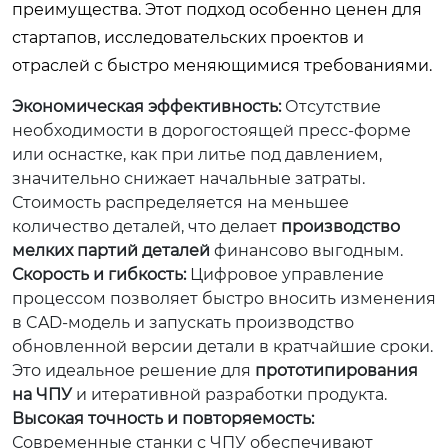
преимущества. Этот подход особенно ценен для
стартапов, исследовательских проектов и
отраслей с быстро меняющимися требованиями.
Экономическая эффективность:
Отсутствие
необходимости в дорогостоящей пресс-форме
или оснастке, как при литье под давлением,
значительно снижает начальные затраты.
Стоимость распределяется на меньшее
количество деталей, что делает
производство
мелких партий деталей
финансово выгодным.
Скорость и гибкость:
Цифровое управление
процессом позволяет быстро вносить изменения
в CAD-модель и запускать производство
обновленной версии детали в кратчайшие сроки.
Это идеальное решение для
прототипирования
на ЧПУ
и итеративной разработки продукта.
Высокая точность и повторяемость:
Современные станки с ЧПУ обеспечивают