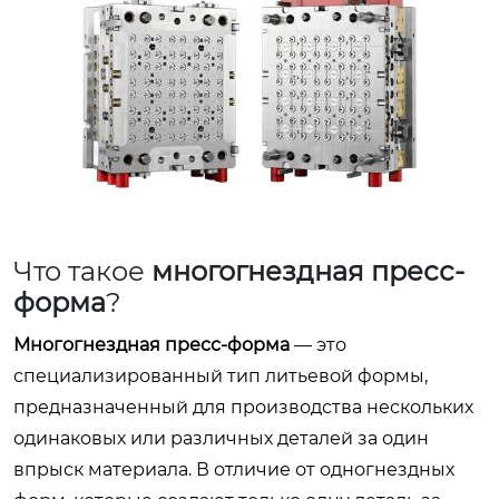
Что такое
многогнездная пресс-
форма
?
Многогнездная пресс-форма
— это
специализированный тип литьевой формы,
предназначенный для производства нескольких
одинаковых или различных деталей за один
впрыск материала. В отличие от одногнездных