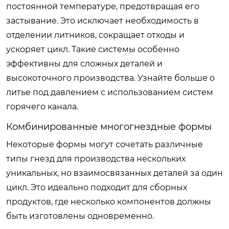
постоянной температуре, предотвращая его
застывание. Это исключает необходимость в
отделении литников, сокращает отходы и
ускоряет цикл. Такие системы особенно
эффективны для сложных деталей и
высокоточного производства. Узнайте больше о
литье под давлением с использованием систем
горячего канала.
Комбинированные многогнездные формы
Некоторые формы могут сочетать различные
типы гнезд для производства нескольких
уникальных, но взаимосвязанных деталей за один
цикл. Это идеально подходит для сборных
продуктов, где несколько компонентов должны
быть изготовлены одновременно.