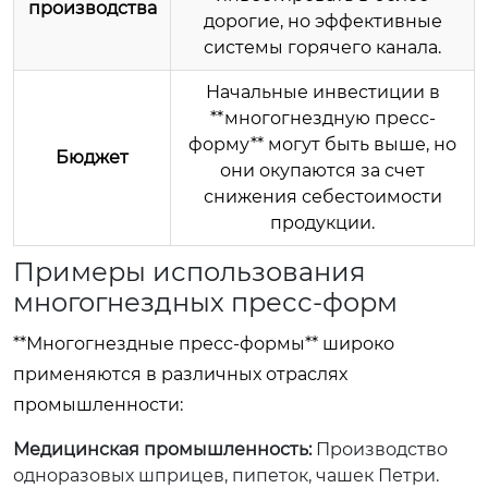
производства
дорогие, но эффективные
системы горячего канала.
Начальные инвестиции в
**многогнездную пресс-
форму** могут быть выше, но
Бюджет
они окупаются за счет
снижения себестоимости
продукции.
Примеры использования
многогнездных пресс-форм
**Многогнездные пресс-формы** широко
применяются в различных отраслях
промышленности:
Медицинская промышленность:
Производство
одноразовых шприцев, пипеток, чашек Петри.