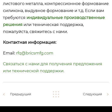
листового металла, компрессионное формование
силикона, выдувное формование и т.д. Если вам
требуются
индивидуальные производственные
решения
или техническая поддержка,
пожалуйста, свяжитесь с нами.
Контактная информация:
Email:
rfq@bricsmfg.com
Связаться с нами для получения предложения
или технической поддержки.
Предыдущий
Следующий