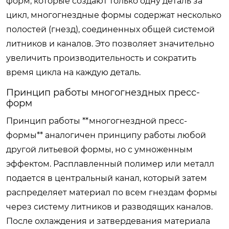
форм, которые создают только одну деталь за
цикл, многогнездные формы содержат несколько
полостей (гнезд), соединенных общей системой
литников и каналов. Это позволяет значительно
увеличить производительность и сократить
время цикла на каждую деталь.
Принцип работы многогнездных пресс-
форм
Принцип работы **многогнездной пресс-
формы** аналогичен принципу работы любой
другой литьевой формы, но с умноженным
эффектом. Расплавленный полимер или металл
подается в центральный канал, который затем
распределяет материал по всем гнездам формы
через систему литников и разводящих каналов.
После охлаждения и затвердевания материала