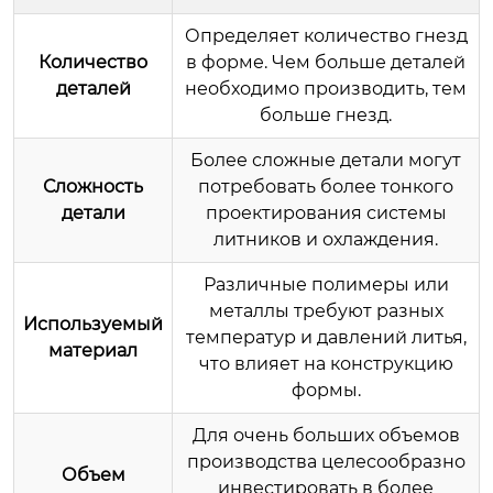
Определяет количество гнезд
Количество
в форме. Чем больше деталей
деталей
необходимо производить, тем
больше гнезд.
Более сложные детали могут
Сложность
потребовать более тонкого
детали
проектирования системы
литников и охлаждения.
Различные полимеры или
металлы требуют разных
Используемый
температур и давлений литья,
материал
что влияет на конструкцию
формы.
Для очень больших объемов
производства целесообразно
Объем
инвестировать в более