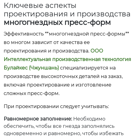
Ключевые аспекты
проектирования и производства
многогнездных пресс-форм
Эффективность **многогнездной пресс-формы**
во многом зависит от качества ее
проектирования и производства.
ООО
Интеллектуальная производственная технология
Булайкес (Чжуншань)
специализируется на
производстве высокоточных деталей на заказ,
включая проектирование и изготовление
сложных пресс-форм.
При проектировании следует учитывать:
Равномерное заполнение:
Необходимо
обеспечить, чтобы все гнезда заполнялись
одновременно и равномерно, чтобы избежать