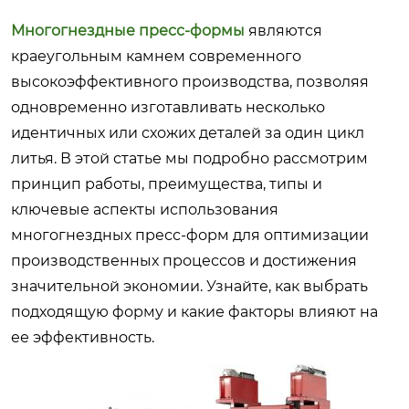
Многогнездные пресс-формы
являются
краеугольным камнем современного
высокоэффективного производства, позволяя
одновременно изготавливать несколько
идентичных или схожих деталей за один цикл
литья. В этой статье мы подробно рассмотрим
принцип работы, преимущества, типы и
ключевые аспекты использования
многогнездных пресс-форм для оптимизации
производственных процессов и достижения
значительной экономии. Узнайте, как выбрать
подходящую форму и какие факторы влияют на
ее эффективность.