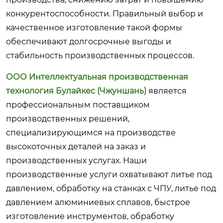
конкурентоспособности. Правильный выбор и
качественное изготовление такой формы
обеспечивают долгосрочные выгоды и
стабильность производственных процессов.
ООО Интеллектуальная производственная
технология Булайкес (Чжуншань)
является
профессиональным поставщиком
производственных решений,
специализирующимся на производстве
высокоточных деталей на заказ и
производственных услугах. Наши
производственные услуги охватывают литье под
давлением, обработку на станках с ЧПУ, литье под
давлением алюминиевых сплавов, быстрое
изготовление инструментов, обработку