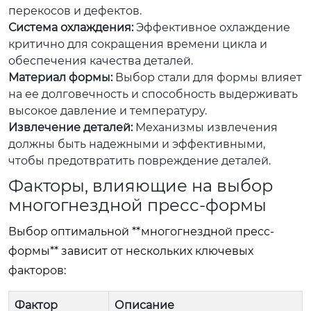
перекосов и дефектов.
Система охлаждения:
Эффективное охлаждение
критично для сокращения времени цикла и
обеспечения качества деталей.
Материал формы:
Выбор стали для формы влияет
на ее долговечность и способность выдерживать
высокое давление и температуру.
Извлечение деталей:
Механизмы извлечения
должны быть надежными и эффективными,
чтобы предотвратить повреждение деталей.
Факторы, влияющие на выбор
многогнездной пресс-формы
Выбор оптимальной **многогнездной пресс-
формы** зависит от нескольких ключевых
факторов:
Фактор
Описание