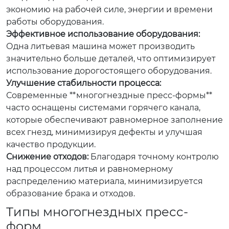
экономию на рабочей силе, энергии и времени
работы оборудования.
Эффективное использование оборудования:
Одна литьевая машина может производить
значительно больше деталей, что оптимизирует
использование дорогостоящего оборудования.
Улучшение стабильности процесса:
Современные **многогнездные пресс-формы**
часто оснащены системами горячего канала,
которые обеспечивают равномерное заполнение
всех гнезд, минимизируя дефекты и улучшая
качество продукции.
Снижение отходов:
Благодаря точному контролю
над процессом литья и равномерному
распределению материала, минимизируется
образование брака и отходов.
Типы многогнездных пресс-
форм