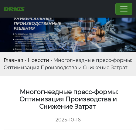
Главная
-
Новости
-
Многогнездные пресс-формы:
Оптимизация Производства и Снижение Затрат
Многогнездные пресс-формы:
Оптимизация Производства и
Снижение Затрат
2025-10-16