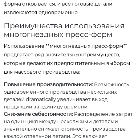
форма открывается, и все готовые детали
извлекаются одновременно.
Преимущества использования
многогнездных пресс-форм
Использование **многогнездных пресс-форм**
предлагает ряд значительных преимуществ,
которые делают их предпочтительным выбором
для массового производства:
Повышение производительности:
Возможность
одновременного производства нескольких
деталей dramatically увеличивает выход
продукции за единицу времени.
Снижение себестоимости:
Распределение затрат
на один цикл между несколькими деталями
значительно снижает стоимость производства
каждой отдельной детали. Это включает