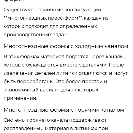
Существуют различные конфигурации
**многогнездных пресс-форм**, каждая из
которых подходит для определенных
производственных задач:
Многогнездные формы с холодным каналом
В этих формах материал подается через каналы,
которые охлаждаются вместе с деталями. После
извлечения деталей литники отделяются и могут
быть переработаны. Это более простой и
экономичный вариант для некоторых
применений.
Многогнездные формы с горячим каналом
Системы горячего канала поддерживают
расплавленный материал в литниках при