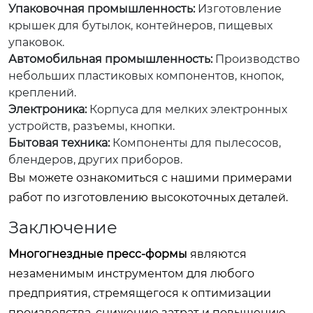
Упаковочная промышленность:
Изготовление
крышек для бутылок, контейнеров, пищевых
упаковок.
Автомобильная промышленность:
Производство
небольших пластиковых компонентов, кнопок,
креплений.
Электроника:
Корпуса для мелких электронных
устройств, разъемы, кнопки.
Бытовая техника:
Компоненты для пылесосов,
блендеров, других приборов.
Вы можете ознакомиться с нашими примерами
работ по изготовлению высокоточных деталей.
Заключение
Многогнездные пресс-формы
являются
незаменимым инструментом для любого
предприятия, стремящегося к оптимизации
производства, снижению затрат и повышению