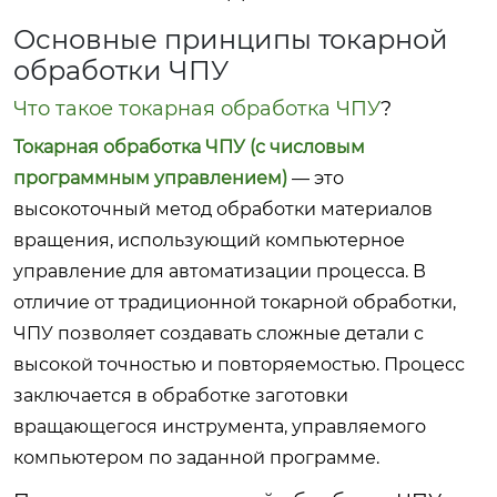
Основные принципы токарной
обработки ЧПУ
Что такое токарная обработка ЧПУ
?
Токарная обработка ЧПУ (с числовым
программным управлением)
— это
высокоточный метод обработки материалов
вращения, использующий компьютерное
управление для автоматизации процесса. В
отличие от традиционной токарной обработки,
ЧПУ позволяет создавать сложные детали с
высокой точностью и повторяемостью. Процесс
заключается в обработке заготовки
вращающегося инструмента, управляемого
компьютером по заданной программе.