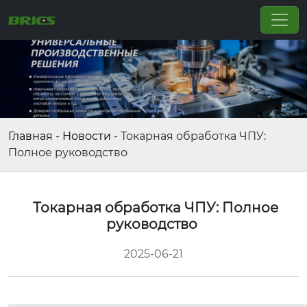
Главная
-
Новости
-
Токарная обработка ЧПУ:
Полное руководство
Токарная обработка ЧПУ: Полное
руководство
2025-06-21