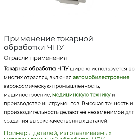
Применение токарной
обработки ЧПУ
Отрасли применения
Токарная обработка ЧПУ
широко используется во
многих отраслях, включая
автомобилестроение
,
аэрокосмическую промышленность,
машиностроение,
медицинскую технику
и
производство инструментов
. Высокая точность и
производительность делают её незаменимой для
создания высококачественных деталей.
Примеры деталей, изготавливаемых