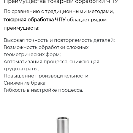
Преимущества токарной обработки ЧПУ
По сравнению с традиционными методами,
токарная обработка ЧПУ
обладает рядом
преимуществ:
Высокая точность и повторяемость деталей;
Возможность обработки сложных
геометрических форм;
Автоматизация процесса, снижающая
трудозатраты;
Повышение производительности;
Снижение брака;
Гибкость в настройке процесса.