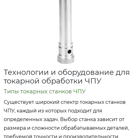
Технологии и оборудование для
токарной обработки ЧПУ
Типы токарных станков ЧПУ
Существует широкий спектр токарных станков
ЧПУ, каждый из которых подходит для
определенных задач. Выбор станка зависит от
размера и сложности обрабатываемых деталей,
требуемой точности и производительности.