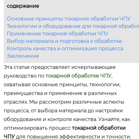
содержание
Основные принципы токарной обработки ЧПУ
Технологии и оборудование для токарной обрабо
Применение токарной обработки ЧПУ
Выбор материала и подготовка к обработке
Контроль качества и оптимизация процесса
Заключение
Эта статья предоставляет исчерпывающее
руководство по
токарной обработке ЧПУ
,
охватывая основные принципы, технологии,
преимущества и применение в различных
отраслях. Мы рассмотрим различные аспекты
процесса, от выбора материала до настройки
оборудования и контроля качества. Узнайте, как
оптимизировать процесс
токарной обработки
ЧПУ
для повышения эффективности и точности.