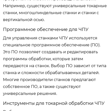
Например, существуют универсальные токарные
станки, многошпиндельные станки и станки с
вертикальной осью.
Программное обеспечение для ЧПУ
Для управления станками ЧПУ используется
специальное программное обеспечение (ПО).
Это ПО позволяет создавать и редактировать
программы обработки, которые затем
передаются на станок. Выбор ПО зависит от типа
станка и сложности обрабатываемых деталей.
Многие производители станков предлагают
собственное ПО, а также существуют
универсальные решения.
Инструменты для токарной обработки ЧПУ