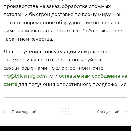
производстве на заказ, обработке сложных
деталей и быстрой доставке по всему миру. Наш
опыт и современное оборудование позволяют
нам реализовывать проекты любой сложности с
гарантией качества.
Для получения консультации или расчета
стоимости вашего проекта, пожалуйста,
свяжитесь с нами по электронной почте
rfq@bricsmfg.com
или
оставьте нам сообщение на
сайте
для получения оперативного предложения.
Предыдущий
Следующий