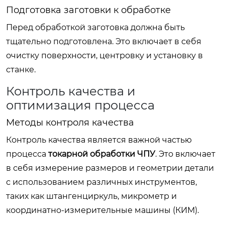
Подготовка заготовки к обработке
Перед обработкой заготовка должна быть
тщательно подготовлена. Это включает в себя
очистку поверхности, центровку и установку в
станке.
Контроль качества и
оптимизация процесса
Методы контроля качества
Контроль качества является важной частью
процесса
токарной обработки ЧПУ
. Это включает
в себя измерение размеров и геометрии детали
с использованием различных инструментов,
таких как штангенциркуль, микрометр и
координатно-измерительные машины (КИМ).