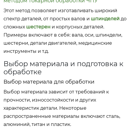
методом токарной обработки ЧПУ
Этот метод позволяет изготавливать широкий
спектр деталей, от простых валов и
шпинделей
до
сложных
шестерен
и корпусных деталей.
Примеры включают в себя: вала, оси, шпиндели,
шестерни, детали двигателей, медицинские
инструменты и т.д.
Выбор материала и подготовка к
обработке
Выбор материала для обработки
Выбор материала зависит от требований к
прочности, износостойкости и других
характеристик детали. Некоторые
распространенные материалы включают сталь,
алюминий, титан и пластик.