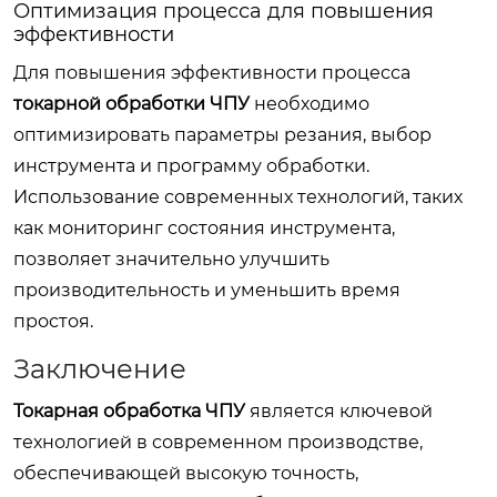
Оптимизация процесса для повышения
эффективности
Для повышения эффективности процесса
токарной обработки ЧПУ
необходимо
оптимизировать параметры резания, выбор
инструмента и программу обработки.
Использование современных технологий, таких
как мониторинг состояния инструмента,
позволяет значительно улучшить
производительность и уменьшить время
простоя.
Заключение
Токарная обработка ЧПУ
является ключевой
технологией в современном производстве,
обеспечивающей высокую точность,