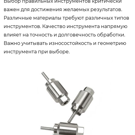
Выбор правильных инструментов критически
важен для достижения желаемых результатов.
Различные материалы требуют различных типов
инструментов. Качество инструмента напрямую
влияет на точность и долговечность обработки.
Важно учитывать износостойкость и геометрию
инструмента при выборе.