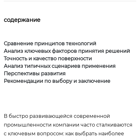
содержание
Сравнение принципов технологий
Анализ ключевых факторов принятия решений
Точность и качество поверхности
Анализ типичных сценариев применения
Перспективы развития
Рекомендации по выбору и заключение
В быстро развивающейся современной
промышленности компании часто сталкиваются
с ключевым вопросом: как выбрать наиболее