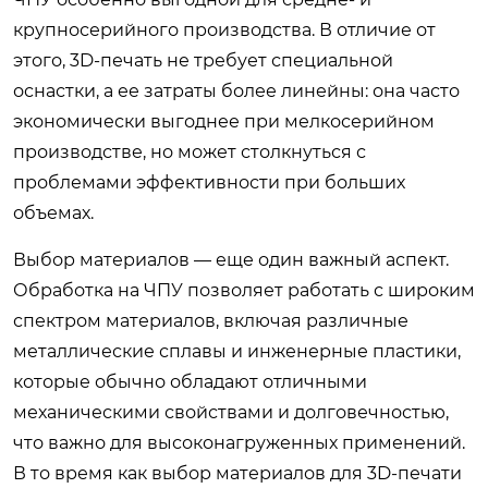
крупносерийного производства. В отличие от
этого, 3D-печать не требует специальной
оснастки, а ее затраты более линейны: она часто
экономически выгоднее при мелкосерийном
производстве, но может столкнуться с
проблемами эффективности при больших
объемах.
Выбор материалов — еще один важный аспект.
Обработка на ЧПУ позволяет работать с широким
спектром материалов, включая различные
металлические сплавы и инженерные пластики,
которые обычно обладают отличными
механическими свойствами и долговечностью,
что важно для высоконагруженных применений.
В то время как выбор материалов для 3D-печати