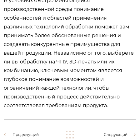
В условиях быстро меняющейся
производственной среды понимание
особенностей и областей применения
различных технологий обработки поможет вам
принимать более обоснованные решения и
создавать конкурентные преимущества для
вашей продукции. Независимо от того, выберете
ли вы обработку на ЧПУ, 3D-печать или их
комбинацию, ключевым моментом является
глубокое понимание возможностей и
ограничений каждой технологии, чтобы
производственный процесс действительно
соответствовал требованиям продукта.
Предыдущий
Следующий