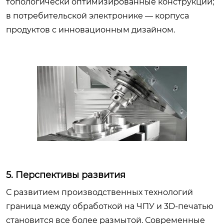
топологически оптимизированные конструкции;
в потребительской электронике — корпуса
продуктов с инновационным дизайном.
5. Перспективы развития
С развитием производственных технологий
граница между обработкой на ЧПУ и 3D-печатью
становится все более размытой. Современные