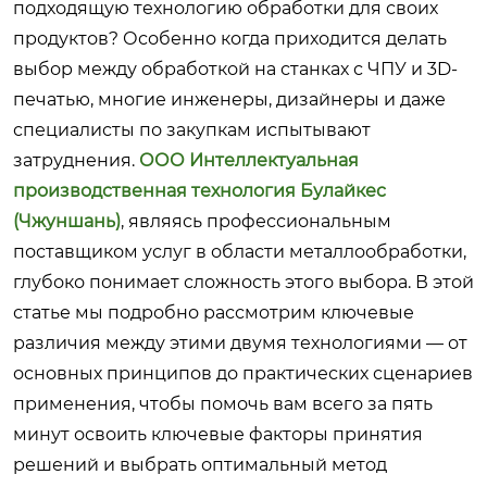
подходящую технологию обработки для своих
продуктов? Особенно когда приходится делать
выбор между обработкой на станках с ЧПУ и 3D-
печатью, многие инженеры, дизайнеры и даже
специалисты по закупкам испытывают
затруднения.
ООО Интеллектуальная
производственная технология Булайкес
(Чжуншань)
, являясь профессиональным
поставщиком услуг в области металлообработки,
глубоко понимает сложность этого выбора. В этой
статье мы подробно рассмотрим ключевые
различия между этими двумя технологиями — от
основных принципов до практических сценариев
применения, чтобы помочь вам всего за пять
минут освоить ключевые факторы принятия
решений и выбрать оптимальный метод