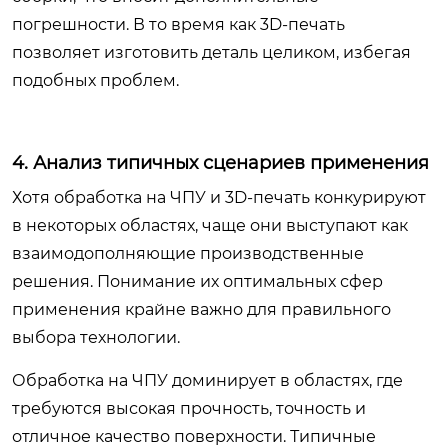
погрешности. В то время как 3D-печать
позволяет изготовить деталь целиком, избегая
подобных проблем.
4. Анализ типичных сценариев применения
Хотя обработка на ЧПУ и 3D-печать конкурируют
в некоторых областях, чаще они выступают как
взаимодополняющие производственные
решения. Понимание их оптимальных сфер
применения крайне важно для правильного
выбора технологии.
Обработка на ЧПУ доминирует в областях, где
требуются высокая прочность, точность и
отличное качество поверхности. Типичные