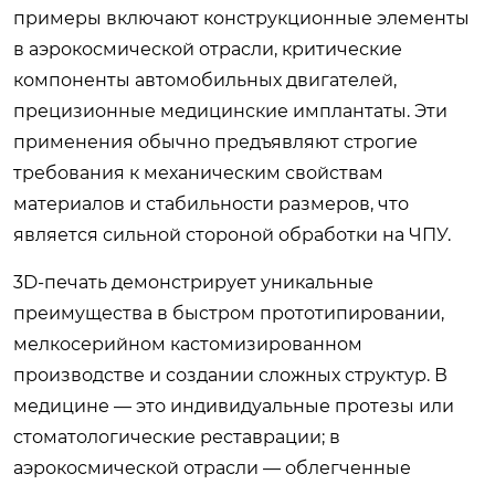
примеры включают конструкционные элементы
в аэрокосмической отрасли, критические
компоненты автомобильных двигателей,
прецизионные медицинские имплантаты. Эти
применения обычно предъявляют строгие
требования к механическим свойствам
материалов и стабильности размеров, что
является сильной стороной обработки на ЧПУ.
3D-печать демонстрирует уникальные
преимущества в быстром прототипировании,
мелкосерийном кастомизированном
производстве и создании сложных структур. В
медицине — это индивидуальные протезы или
стоматологические реставрации; в
аэрокосмической отрасли — облегченные