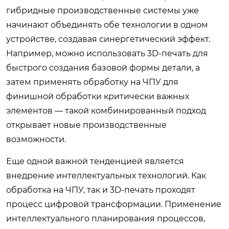
гибридные производственные системы уже
начинают объединять обе технологии в одном
устройстве, создавая синергетический эффект.
Например, можно использовать 3D-печать для
быстрого создания базовой формы детали, а
затем применять обработку на ЧПУ для
финишной обработки критически важных
элементов — такой комбинированный подход
открывает новые производственные
возможности.
Еще одной важной тенденцией является
внедрение интеллектуальных технологий. Как
обработка на ЧПУ, так и 3D-печать проходят
процесс цифровой трансформации. Применение
интеллектуального планирования процессов,