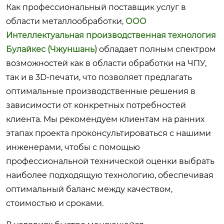
Как профессиональный поставщик услуг в
области металлообработки,
ООО
Интеллектуальная производственная технология
Булайкес (Чжуншань)
обладает полным спектром
возможностей как в области обработки на ЧПУ,
так и в 3D-печати, что позволяет предлагать
оптимальные производственные решения в
зависимости от конкретных потребностей
клиента. Мы рекомендуем клиентам на ранних
этапах проекта проконсультироваться с нашими
инженерами, чтобы с помощью
профессиональной технической оценки выбрать
наиболее подходящую технологию, обеспечивая
оптимальный баланс между качеством,
стоимостью и сроками.