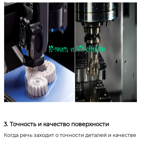
3. Точность и качество поверхности
Когда речь заходит о точности деталей и качестве