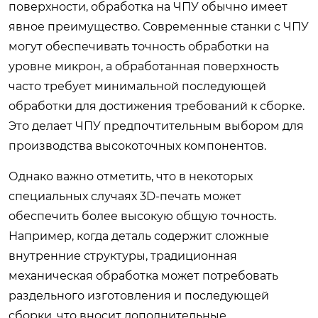
поверхности, обработка на ЧПУ обычно имеет
явное преимущество. Современные станки с ЧПУ
могут обеспечивать точность обработки на
уровне микрон, а обработанная поверхность
часто требует минимальной последующей
обработки для достижения требований к сборке.
Это делает ЧПУ предпочтительным выбором для
производства высокоточных компонентов.
Однако важно отметить, что в некоторых
специальных случаях 3D-печать может
обеспечить более высокую общую точность.
Например, когда деталь содержит сложные
внутренние структуры, традиционная
механическая обработка может потребовать
раздельного изготовления и последующей
сборки, что вносит дополнительные