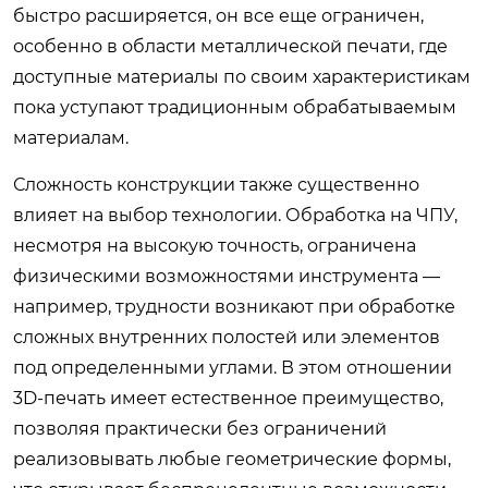
быстро расширяется, он все еще ограничен,
особенно в области металлической печати, где
доступные материалы по своим характеристикам
пока уступают традиционным обрабатываемым
материалам.
Сложность конструкции также существенно
влияет на выбор технологии. Обработка на ЧПУ,
несмотря на высокую точность, ограничена
физическими возможностями инструмента —
например, трудности возникают при обработке
сложных внутренних полостей или элементов
под определенными углами. В этом отношении
3D-печать имеет естественное преимущество,
позволяя практически без ограничений
реализовывать любые геометрические формы,