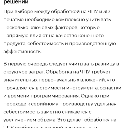
решений
При выборе между обработкой на ЧПУ и 3D-
печатью необходимо комплексно учитывать
несколько ключевых факторов, которые
напрямую влияют на качество конечного
продукта, себестоимость и производственную
эффективность.
В первую очередь следует учитывать разницу в
структуре затрат. Обработка на ЧПУ требует
значительных первоначальных вложений, что
проявляется в стоимости инструмента, оснастки
и времени программирования. Однако при
переходе к серийному производству удельная
себестоимость заметно снижается с
увеличением объема. Это делает обработку на
ЧПУ особенно выгодной для средне- и