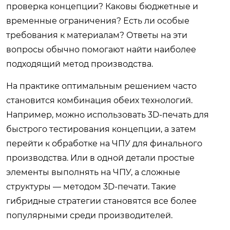
проверка концепции? Каковы бюджетные и
временные ограничения? Есть ли особые
требования к материалам? Ответы на эти
вопросы обычно помогают найти наиболее
подходящий метод производства.
На практике оптимальным решением часто
становится комбинация обеих технологий.
Например, можно использовать 3D-печать для
быстрого тестирования концепции, а затем
перейти к обработке на ЧПУ для финального
производства. Или в одной детали простые
элементы выполнять на ЧПУ, а сложные
структуры — методом 3D-печати. Такие
гибридные стратегии становятся все более
популярными среди производителей.