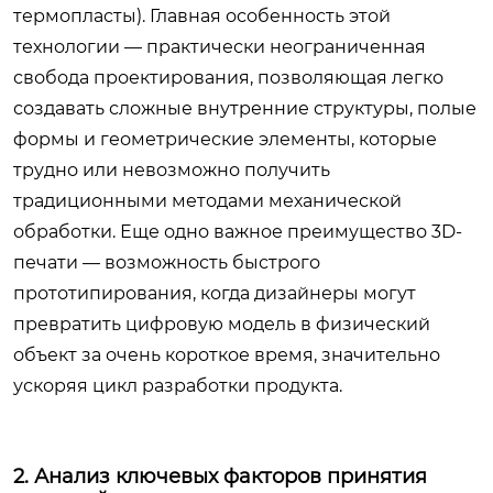
термопласты). Главная особенность этой
технологии — практически неограниченная
свобода проектирования, позволяющая легко
создавать сложные внутренние структуры, полые
формы и геометрические элементы, которые
трудно или невозможно получить
традиционными методами механической
обработки. Еще одно важное преимущество 3D-
печати — возможность быстрого
прототипирования, когда дизайнеры могут
превратить цифровую модель в физический
объект за очень короткое время, значительно
ускоряя цикл разработки продукта.
2. Анализ ключевых факторов принятия