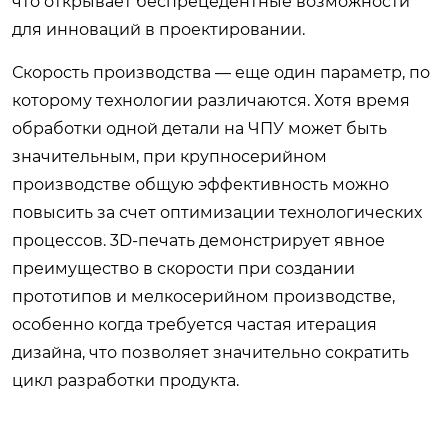
что открывает беспрецедентные возможности
для инноваций в проектировании.
Скорость производства — еще один параметр, по
которому технологии различаются. Хотя время
обработки одной детали на ЧПУ может быть
значительным, при крупносерийном
производстве общую эффективность можно
повысить за счет оптимизации технологических
процессов. 3D-печать демонстрирует явное
преимущество в скорости при создании
прототипов и мелкосерийном производстве,
особенно когда требуется частая итерация
дизайна, что позволяет значительно сократить
цикл разработки продукта.