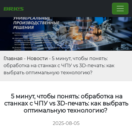
Главная
-
Новости
-
5 минут, чтобы понять:
обработка на станках с ЧПУ vs 3D-печать: как
выбрать оптимальную технологию?
5 минут, чтобы понять: обработка на
станках с ЧПУ vs 3D-печать: как выбрать
оптимальную технологию?
2025-08-05