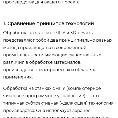
производства для вашего проекта.
1. Сравнение принципов технологий
Обработка на станках с ЧПУ и 3D-печать
представляют собой два принципиально разных
метода производства в современной
промышленности, имеющие существенные
различия в обработке материалов,
производственных процессах и областях
применения.
Обработка на станках с ЧПУ (компьютерное
числовое программное управление) — это
типичная субтрактивная (удаляющая) технология
производства. Она использует заранее
запрограммированные компьютерные команды