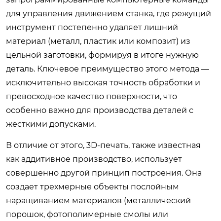
для управления движением станка, где режущий
инструмент постепенно удаляет лишний
материал (металл, пластик или композит) из
цельной заготовки, формируя в итоге нужную
деталь. Ключевое преимущество этого метода —
исключительно высокая точность обработки и
превосходное качество поверхности, что
особенно важно для производства деталей с
жесткими допусками.
В отличие от этого, 3D-печать, также известная
как аддитивное производство, использует
совершенно другой принцип построения. Она
создает трехмерные объекты послойным
наращиванием материалов (металлический
порошок, фотополимерные смолы или