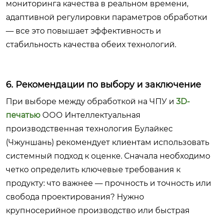
мониторинга качества в реальном времени,
адаптивной регулировки параметров обработки
— все это повышает эффективность и
стабильность качества обеих технологий.
6. Рекомендации по выбору и заключение
При выборе между обработкой на ЧПУ и
3D-
печатью
ООО Интеллектуальная
производственная технология Булайкес
(Чжуншань)
рекомендует клиентам использовать
системный подход к оценке. Сначала необходимо
четко определить ключевые требования к
продукту: что важнее — прочность и точность или
свобода проектирования? Нужно
крупносерийное производство или быстрая